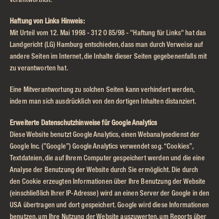
verantwortlich.
Haftung von Links Hinweis:
Mit Urteil vom 12. Mai 1998 - 312 O 85/98 - "Haftung für Links" hat das
Landgericht (LG) Hamburg entschieden, dass man durch Verweise auf
andere Seiten im Internet, die Inhalte dieser Seiten gegebenenfalls mit
zu verantworten hat.
Eine Mitverantwortung zu solchen Seiten kann verhindert werden,
indem man sich ausdrücklich von den dortigen Inhalten distanziert.
Erweiterte Datenschutzhinweise für Google Analytics
Diese Website benutzt Google Analytics, einen Webanalysedienst der
Google Inc. (”Google”) Google Analytics verwendet sog. “Cookies”,
Textdateien, die auf Ihrem Computer gespeichert werden und die eine
Analyse der Benutzung der Website durch Sie ermöglicht. Die durch
den Cookie erzeugten Informationen über Ihre Benutzung der Website
(einschließlich Ihrer IP-Adresse) wird an einen Server der Google in den
USA übertragen und dort gespeichert. Google wird diese Informationen
benutzen, um Ihre Nutzung der Website auszuwerten, um Reports über