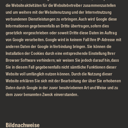
die Websiteaktivitäten für die Websitebetreiber zusammenzustellen
und um weitere mit der Websitenutzung und der Internetnutzung
verbundenen Dienstleistungen zu erbringen. Auch wird Google diese
Informationen gegebenenfalls an Dritte übertragen, sofern dies
gesetzlich vorgeschrieben oder soweit Dritte diese Daten im Auftrag
von Google verarbeiten. Google wird in keinem Fall Ihre IP-Adresse mit
anderen Daten der Google in Verbindung bringen. Sie können die
Installation der Cookies durch eine entsprechende Einstellung Ihrer
Browser Software verhindern; wir weisen Sie jedoch darauf hin, dass
Sie in diesem Fall gegebenenfalls nicht sämtliche Funktionen dieser
Website voll umfänglich nutzen können. Durch die Nutzung dieser
Website erklären Sie sich mit der Bearbeitung der über Sie erhobenen
Daten durch Google in der zuvor beschriebenen Art und Weise und zu
dem zuvor benannten Zweck einverstanden.
Bildnachweise